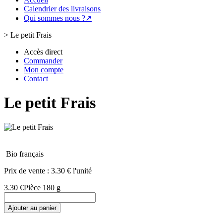
Calendrier des livraisons
Qui sommes nous ?↗
>
Le petit Frais
Accès direct
Commander
Mon compte
Contact
Le petit Frais
Bio français
Prix de vente :
3.30 € l'unité
3.30 €
Pièce 180 g
Ajouter au panier